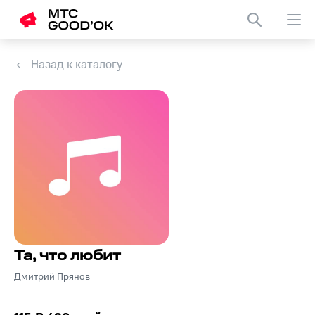
Назад к каталогу
Та, что любит
Дмитрий Прянов