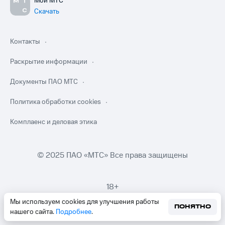
Мой МТС
Скачать
Контакты
Раскрытие информации
Документы ПАО МТС
Политика обработки cookies
Комплаенс и деловая этика
© 2025 ПАО «МТС» Все права защищены
18+
Мы используем cookies для улучшения работы
ПОНЯТНО
нашего сайта.
Подробнее
.