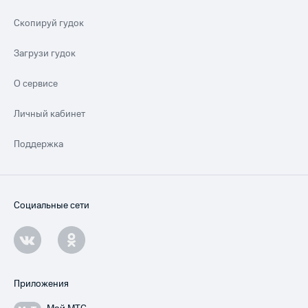
Скопируй гудок
Загрузи гудок
О сервисе
Личный кабинет
Поддержка
Социальные сети
Приложения