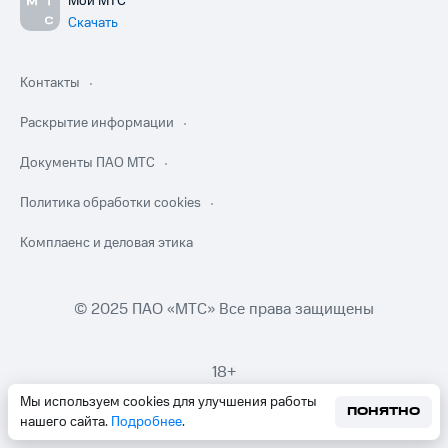
Мой МТС
Скачать
Контакты
Раскрытие информации
Документы ПАО МТС
Политика обработки cookies
Комплаенс и деловая этика
© 2025 ПАО «МТС» Все права защищены
18+
Мы используем cookies для улучшения работы
ПОНЯТНО
нашего сайта.
Подробнее
.