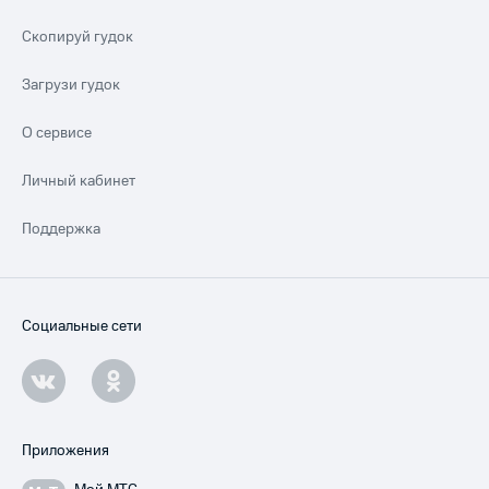
Скопируй гудок
Загрузи гудок
О сервисе
Личный кабинет
Поддержка
Социальные сети
Приложения