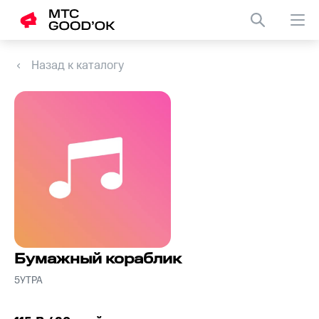
Назад к каталогу
Бумажный кораблик
5УТРА