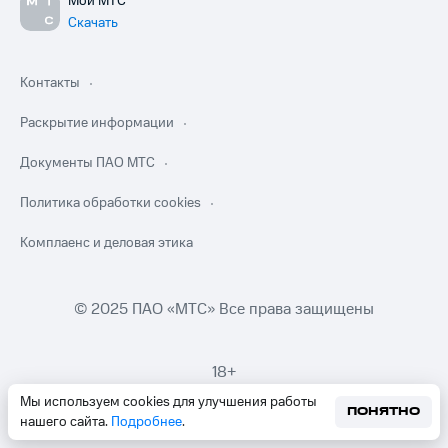
Мой МТС
Скачать
Контакты
Раскрытие информации
Документы ПАО МТС
Политика обработки cookies
Комплаенс и деловая этика
© 2025 ПАО «МТС» Все права защищены
18+
Мы используем cookies для улучшения работы
ПОНЯТНО
нашего сайта.
Подробнее
.