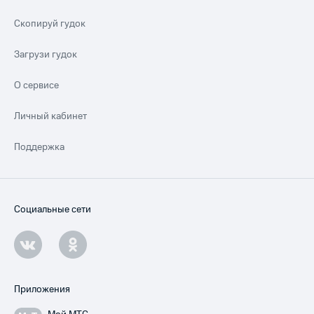
Скопируй гудок
Загрузи гудок
О сервисе
Личный кабинет
Поддержка
Социальные сети
Приложения