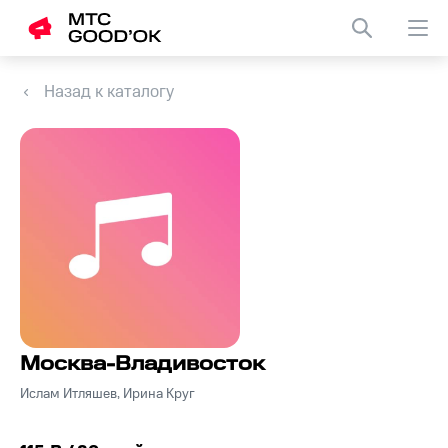
Назад к каталогу
Москва-Владивосток
Ислам Итляшев, Ирина Круг