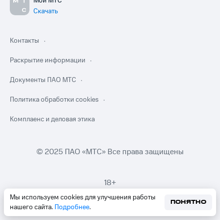
Мой МТС
Скачать
Контакты
Раскрытие информации
Документы ПАО МТС
Политика обработки cookies
Комплаенс и деловая этика
© 2025 ПАО «МТС» Все права защищены
18+
Мы используем cookies для улучшения работы
ПОНЯТНО
нашего сайта.
Подробнее
.