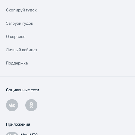
Скопируй гудок
Загрузи гудок
О сервисе
Личный кабинет
Поддержка
Социальные сети
Приложения