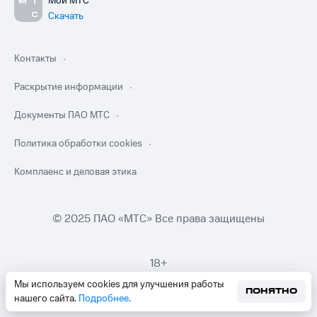
Мой МТС
Скачать
Контакты
Раскрытие информации
Документы ПАО МТС
Политика обработки cookies
Комплаенс и деловая этика
© 2025 ПАО «МТС» Все права защищены
18+
Мы используем cookies для улучшения работы
ПОНЯТНО
нашего сайта.
Подробнее
.