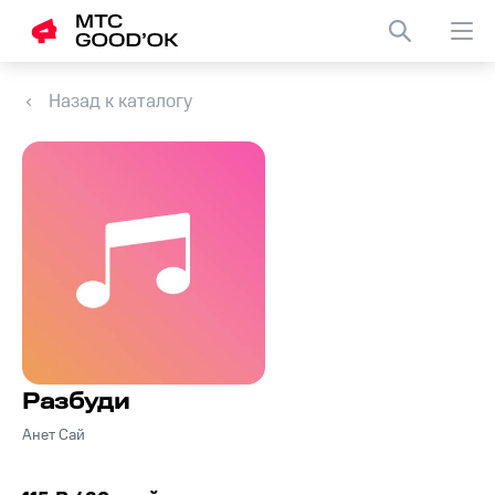
Назад к каталогу
Разбуди
Анет Сай