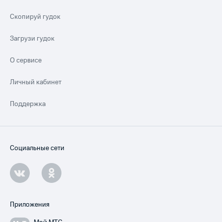
Скопируй гудок
Загрузи гудок
О сервисе
Личный кабинет
Поддержка
Социальные сети
Приложения