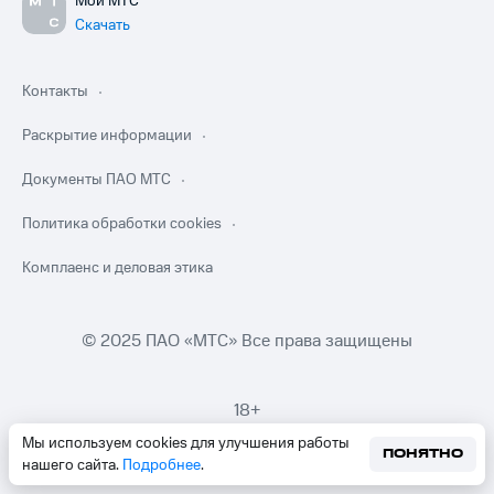
Мой МТС
Скачать
Контакты
Раскрытие информации
Документы ПАО МТС
Политика обработки cookies
Комплаенс и деловая этика
© 2025 ПАО «МТС» Все права защищены
18+
Мы используем cookies для улучшения работы
ПОНЯТНО
нашего сайта.
Подробнее
.