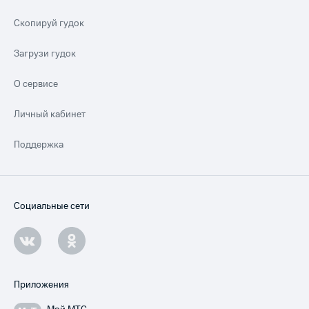
Скопируй гудок
Загрузи гудок
О сервисе
Личный кабинет
Поддержка
Социальные сети
Приложения