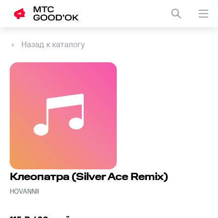
Назад к каталогу
Клеопатра (Silver Ace Remix)
HOVANNII