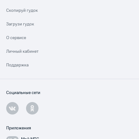
Скопируй гудок
Загрузи гудок
О сервисе
Личный кабинет
Поддержка
Социальные сети
Приложения