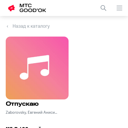
Назад к каталогу
Отпускаю
Zaborovsky, Евгений Анисимов