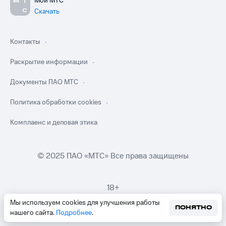
Мой МТС
Скачать
Контакты
Раскрытие информации
Документы ПАО МТС
Политика обработки cookies
Комплаенс и деловая этика
© 2025 ПАО «МТС» Все права защищены
18+
Мы используем cookies для улучшения работы
ПОНЯТНО
нашего сайта.
Подробнее
.