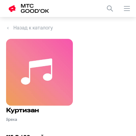
Назад к каталогу
Куртизан
Jipexa