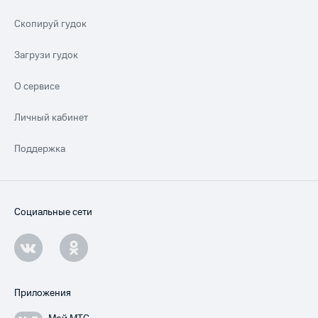
Скопируй гудок
Загрузи гудок
О сервисе
Личный кабинет
Поддержка
Социальные сети
Приложения