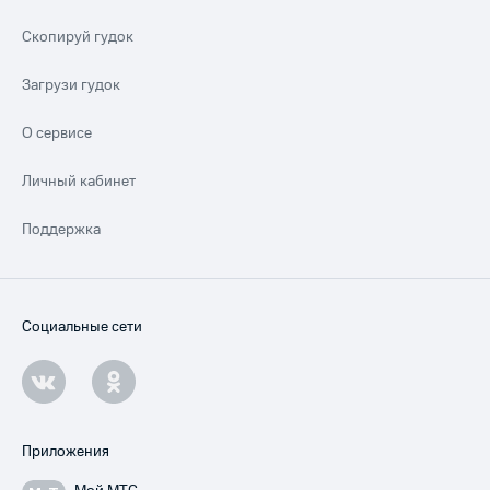
Скопируй гудок
Загрузи гудок
О сервисе
Личный кабинет
Поддержка
Социальные сети
Приложения