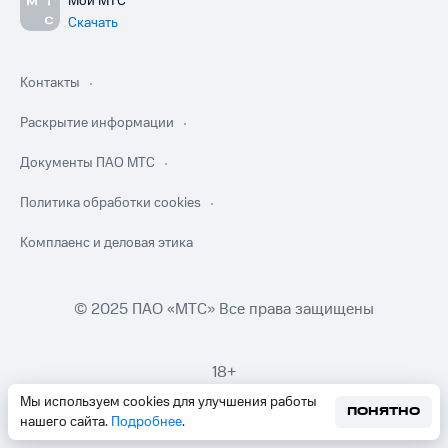
Мой МТС
Скачать
Контакты
Раскрытие информации
Документы ПАО МТС
Политика обработки cookies
Комплаенс и деловая этика
© 2025 ПАО «МТС» Все права защищены
18+
Мы используем cookies для улучшения работы
ПОНЯТНО
нашего сайта.
Подробнее
.