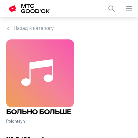
Назад к каталогу
БОЛЬНО БОЛЬШЕ
Polontayn