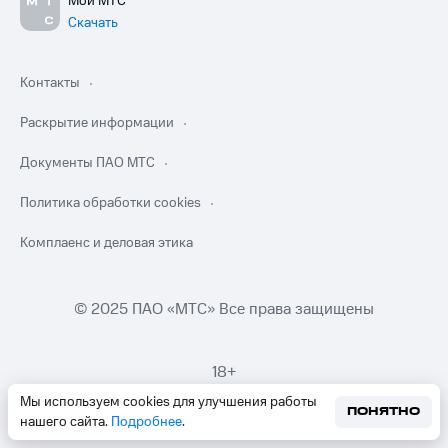
Мой МТС
Скачать
Контакты
Раскрытие информации
Документы ПАО МТС
Политика обработки cookies
Комплаенс и деловая этика
© 2025 ПАО «МТС» Все права защищены
18+
Мы используем cookies для улучшения работы
ПОНЯТНО
нашего сайта.
Подробнее
.