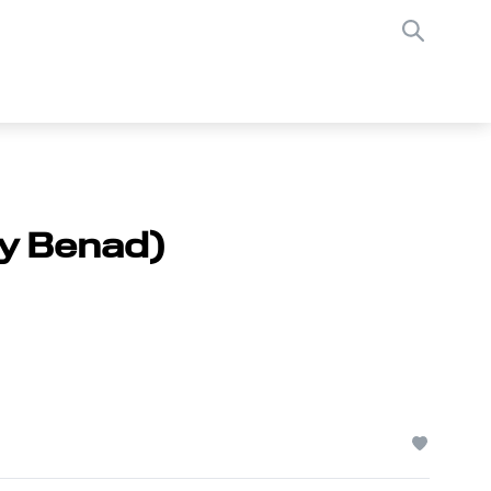
by Benad)