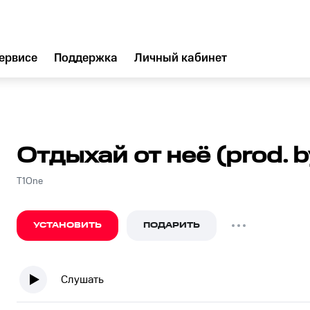
ервисе
Поддержка
Личный кабинет
Отдыхай от неё (prod. 
T1One
УСТАНОВИТЬ
ПОДАРИТЬ
Слушать