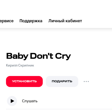
ервисе
Поддержка
Личный кабинет
Baby Don't Cry
Кирилл Скрипник
УСТАНОВИТЬ
ПОДАРИТЬ
Слушать