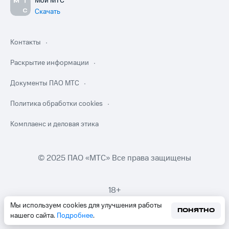
Мой МТС
Скачать
Контакты
Раскрытие информации
Документы ПАО МТС
Политика обработки cookies
Комплаенс и деловая этика
© 2025 ПАО «МТС» Все права защищены
18+
Мы используем cookies для улучшения работы
ПОНЯТНО
нашего сайта.
Подробнее
.