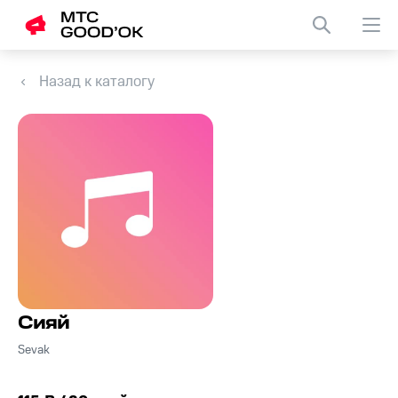
Назад к каталогу
Сияй
Sevak