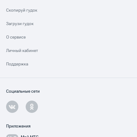
Скопируй гудок
Загрузи гудок
О сервисе
Личный кабинет
Поддержка
Социальные сети
Приложения