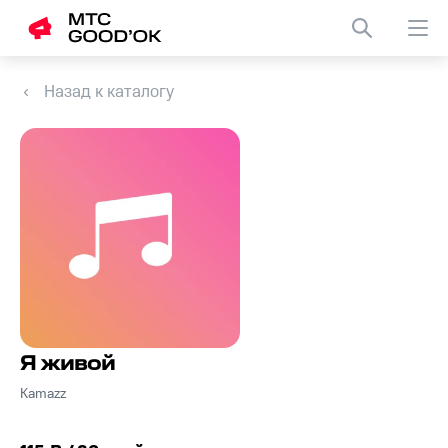
Назад к каталогу
Я живой
Kamazz