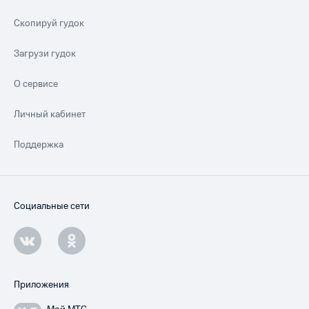
Скопируй гудок
Загрузи гудок
О сервисе
Личный кабинет
Поддержка
Социальные сети
Приложения