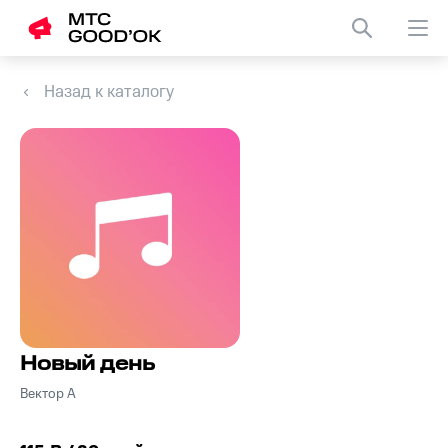
Назад к каталогу
Новый день
Вектор А