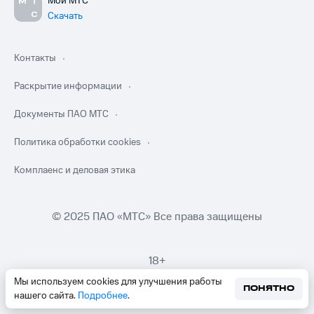
Мой МТС
Скачать
Контакты
Раскрытие информации
Документы ПАО МТС
Политика обработки cookies
Комплаенс и деловая этика
© 2025 ПАО «МТС» Все права защищены
18+
Мы используем cookies для улучшения работы
ПОНЯТНО
нашего сайта.
Подробнее
.