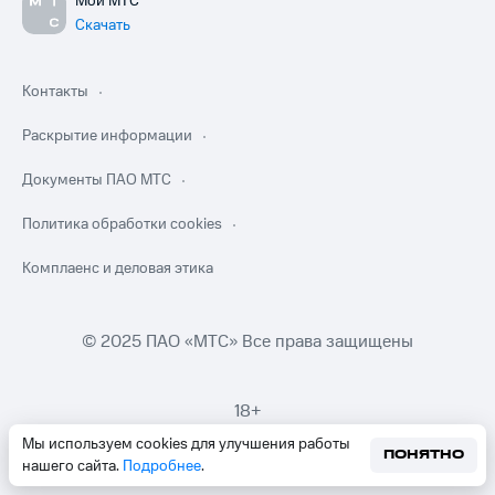
Мой МТС
Скачать
Контакты
Раскрытие информации
Документы ПАО МТС
Политика обработки cookies
Комплаенс и деловая этика
© 2025 ПАО «МТС» Все права защищены
18+
Мы используем cookies для улучшения работы
ПОНЯТНО
нашего сайта.
Подробнее
.