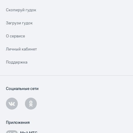
Скопируй гудок
Загрузи гудок
О сервисе
Личный кабинет
Поддержка
Социальные сети
Приложения