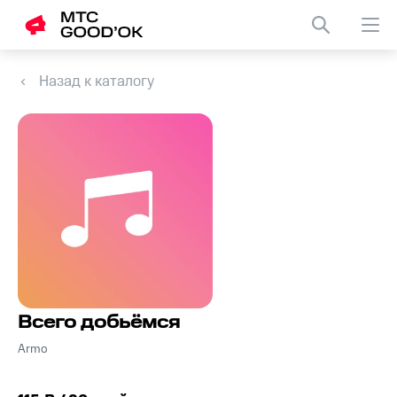
Назад к каталогу
Всего добьёмся
Armo