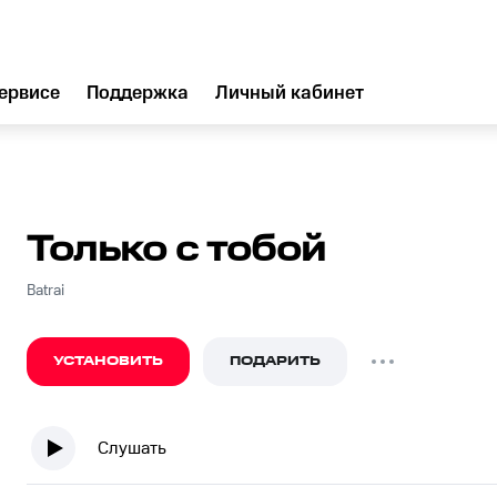
ервисе
Поддержка
Личный кабинет
Только с тобой
Batrai
УСТАНОВИТЬ
ПОДАРИТЬ
Слушать