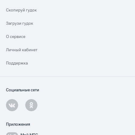
Скопируй гудок
Загрузи гудок
О сервисе
Личный кабинет
Поддержка
Социальные сети
Приложения