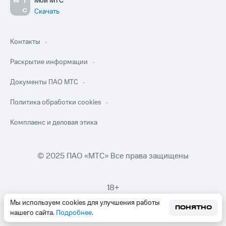
Мой МТС
Скачать
Контакты
Раскрытие информации
Документы ПАО МТС
Политика обработки cookies
Комплаенс и деловая этика
© 2025 ПАО «МТС» Все права защищены
18+
Мы используем cookies для улучшения работы
ПОНЯТНО
нашего сайта.
Подробнее
.