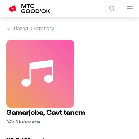
Назад к каталогу
Gamarjoba, Cavt tanem
DAVID Kalandadze