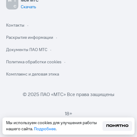
Мой МТС
Скачать
Контакты
Раскрытие информации
Документы ПАО МТС
Политика обработки cookies
Комплаенс и деловая этика
© 2025 ПАО «МТС» Все права защищены
18+
Мы используем cookies для улучшения работы
ПОНЯТНО
нашего сайта.
Подробнее
.