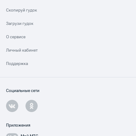
Скопируй гудок
Загрузи гудок
О сервисе
Личный кабинет
Поддержка
Социальные сети
Приложения