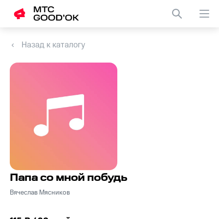
Назад к каталогу
Папа со мной побудь
Вячеслав Мясников