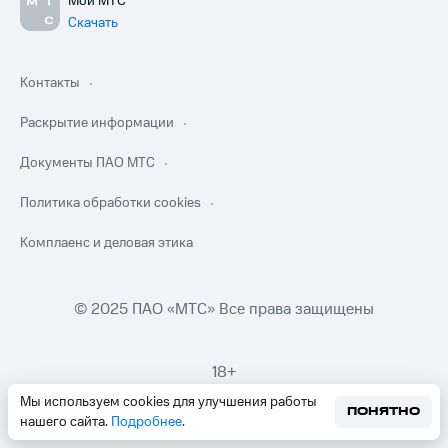
Мой МТС
Скачать
Контакты
Раскрытие информации
Документы ПАО МТС
Политика обработки cookies
Комплаенс и деловая этика
© 2025 ПАО «МТС» Все права защищены
18+
Мы используем cookies для улучшения работы
ПОНЯТНО
нашего сайта.
Подробнее
.