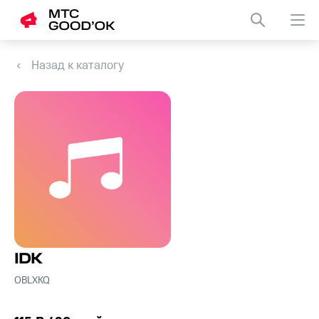
Назад к каталогу
IDK
OBLXKQ