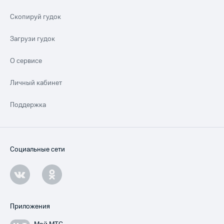
Скопируй гудок
Загрузи гудок
О сервисе
Личный кабинет
Поддержка
Социальные сети
Приложения