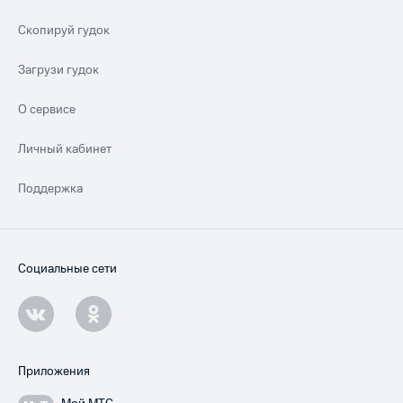
Скопируй гудок
Загрузи гудок
О сервисе
Личный кабинет
Поддержка
Социальные сети
Приложения