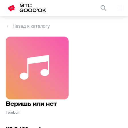
Назад к каталогу
Веришь или нет
Tembull