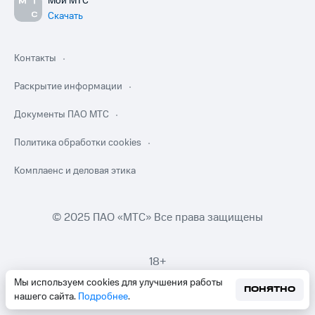
Мой МТС
Скачать
Контакты
Раскрытие информации
Документы ПАО МТС
Политика обработки cookies
Комплаенс и деловая этика
© 2025 ПАО «МТС» Все права защищены
18+
Мы используем cookies для улучшения работы
ПОНЯТНО
нашего сайта.
Подробнее
.