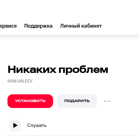
ервисе
Поддержка
Личный кабинет
Никаких проблем
IVAN VALEEV
УСТАНОВИТЬ
ПОДАРИТЬ
Слушать