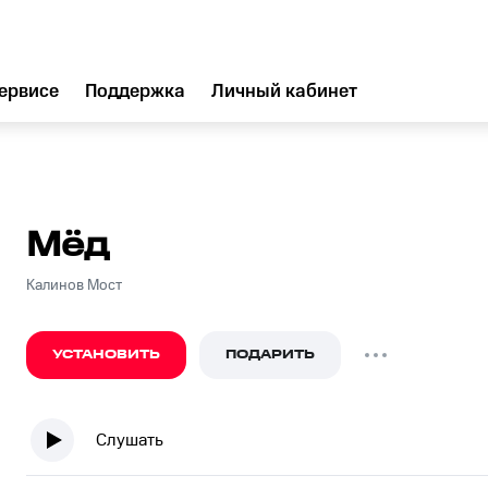
ервисе
Поддержка
Личный кабинет
Мёд
Калинов Мост
УСТАНОВИТЬ
ПОДАРИТЬ
Слушать