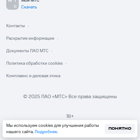
Мой МТС
Скачать
Контакты
Раскрытие информации
Документы ПАО МТС
Политика обработки cookies
Комплаенс и деловая этика
© 2025 ПАО «МТС» Все права защищены
18+
Мы используем cookies для улучшения работы
ПОНЯТНО
нашего сайта.
Подробнее
.