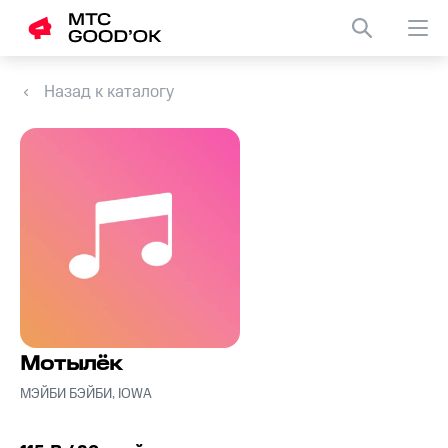
Назад к каталогу
Мотылёк
МЭЙБИ БЭЙБИ, IOWA