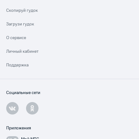
Скопируй гудок
Загрузи гудок
О сервисе
Личный кабинет
Поддержка
Социальные сети
Приложения