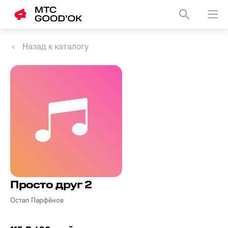
Назад к каталогу
Просто друг 2
Остап Парфёнов