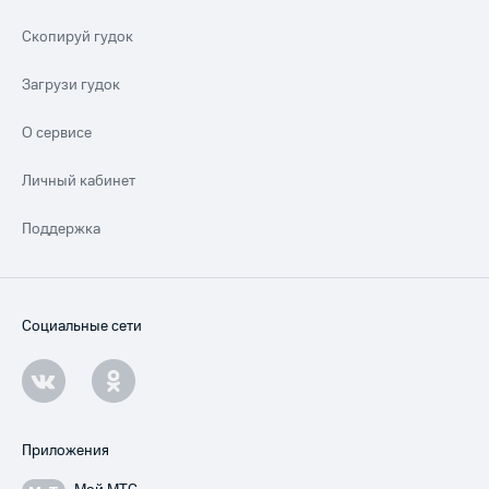
Скопируй гудок
Загрузи гудок
О сервисе
Личный кабинет
Поддержка
Социальные сети
Приложения