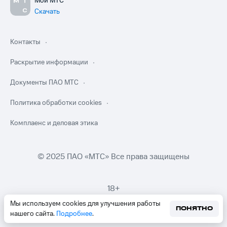
Мой МТС
Скачать
Контакты
Раскрытие информации
Документы ПАО МТС
Политика обработки cookies
Комплаенс и деловая этика
© 2025 ПАО «МТС» Все права защищены
18+
Мы используем cookies для улучшения работы
ПОНЯТНО
нашего сайта.
Подробнее
.