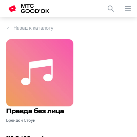
Назад к каталогу
Правда без лица
Брендон Стоун