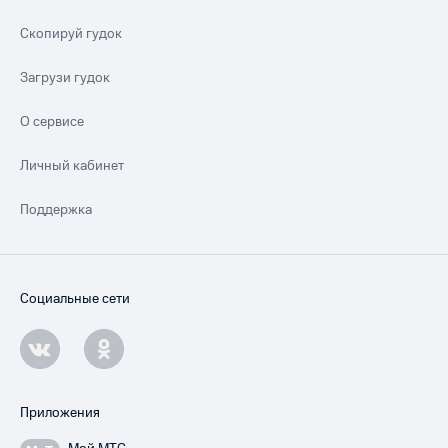
Скопируй гудок
Загрузи гудок
О сервисе
Личный кабинет
Поддержка
Социальные сети
Приложения