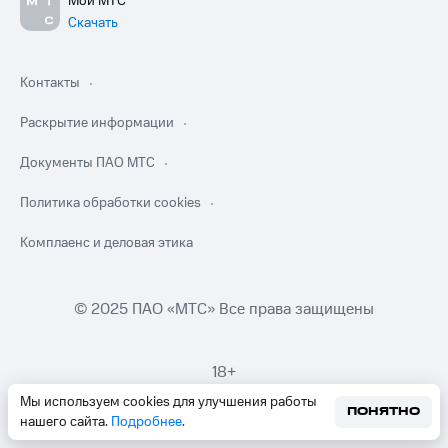
Мой МТС
Скачать
Контакты
Раскрытие информации
Документы ПАО МТС
Политика обработки cookies
Комплаенс и деловая этика
© 2025 ПАО «МТС» Все права защищены
18+
Мы используем cookies для улучшения работы
ПОНЯТНО
нашего сайта.
Подробнее
.