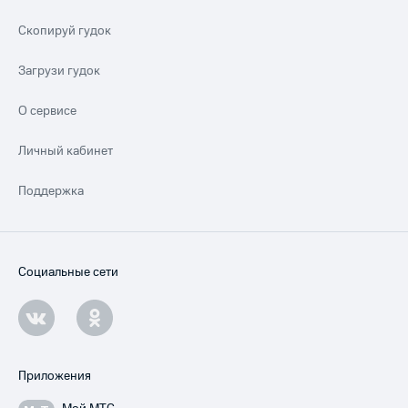
Скопируй гудок
Загрузи гудок
О сервисе
Личный кабинет
Поддержка
Социальные сети
Приложения