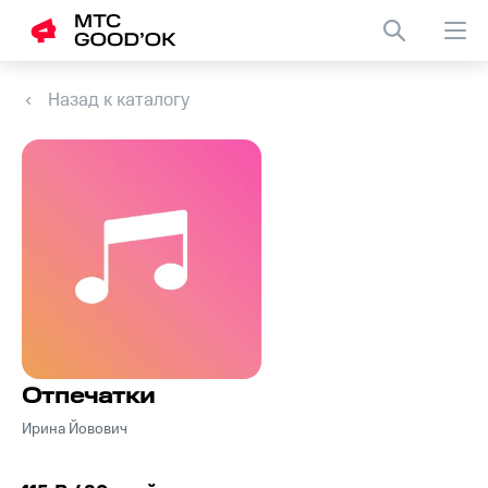
Назад к каталогу
Отпечатки
Ирина Йовович