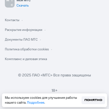
Мой МТС
Скачать
Контакты
Раскрытие информации
Документы ПАО МТС
Политика обработки cookies
Комплаенс и деловая этика
© 2025 ПАО «МТС» Все права защищены
18+
Мы используем cookies для улучшения работы
ПОНЯТНО
нашего сайта.
Подробнее
.