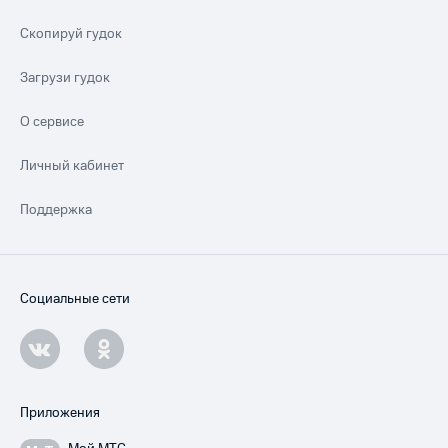
Скопируй гудок
Загрузи гудок
О сервисе
Личный кабинет
Поддержка
Социальные сети
Приложения