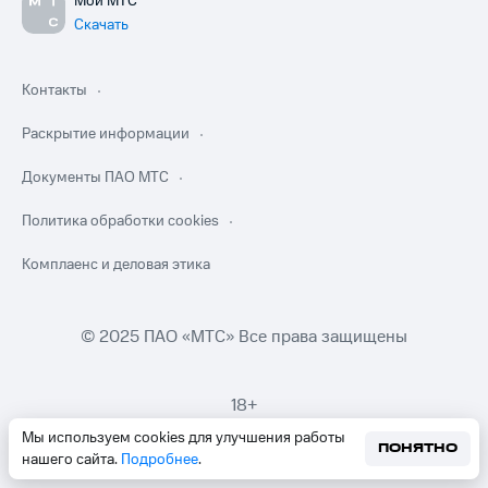
Мой МТС
Скачать
Контакты
Раскрытие информации
Документы ПАО МТС
Политика обработки cookies
Комплаенс и деловая этика
© 2025 ПАО «МТС» Все права защищены
18+
Мы используем cookies для улучшения работы
ПОНЯТНО
нашего сайта.
Подробнее
.