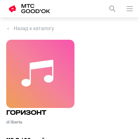
Назад к каталогу
ГОРИЗОНТ
di liberta