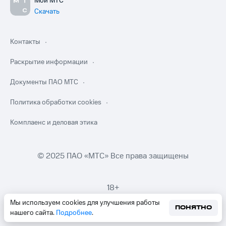
Мой МТС
Скачать
Контакты
Раскрытие информации
Документы ПАО МТС
Политика обработки cookies
Комплаенс и деловая этика
© 2025 ПАО «МТС» Все права защищены
18+
Мы используем cookies для улучшения работы
ПОНЯТНО
нашего сайта.
Подробнее
.