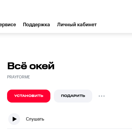
ервисе
Поддержка
Личный кабинет
Всё окей
PRAYFORME
УСТАНОВИТЬ
ПОДАРИТЬ
Слушать