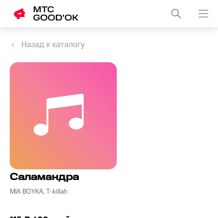
Назад к каталогу
Саламандра
MIA BOYKA, T-killah