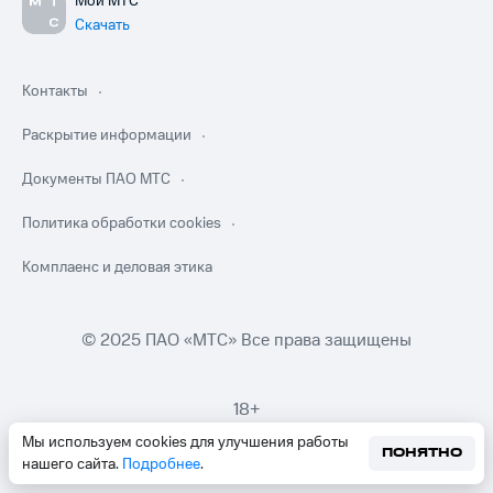
Мой МТС
Скачать
Контакты
Раскрытие информации
Документы ПАО МТС
Политика обработки cookies
Комплаенс и деловая этика
© 2025 ПАО «МТС» Все права защищены
18+
Мы используем cookies для улучшения работы
ПОНЯТНО
нашего сайта.
Подробнее
.