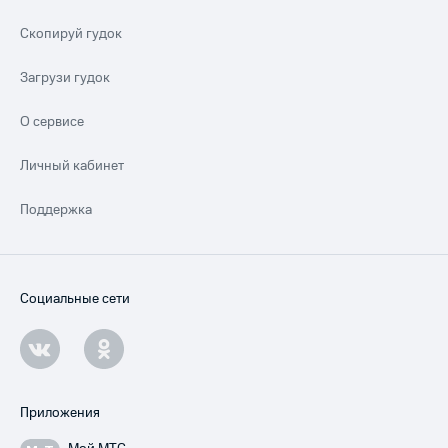
Скопируй гудок
Загрузи гудок
О сервисе
Личный кабинет
Поддержка
Социальные сети
Приложения