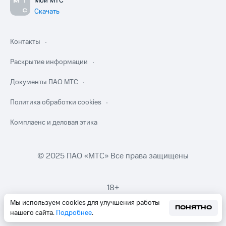
Мой МТС
Скачать
Контакты
Раскрытие информации
Документы ПАО МТС
Политика обработки cookies
Комплаенс и деловая этика
© 2025 ПАО «МТС» Все права защищены
18+
Мы используем cookies для улучшения работы
ПОНЯТНО
нашего сайта.
Подробнее
.