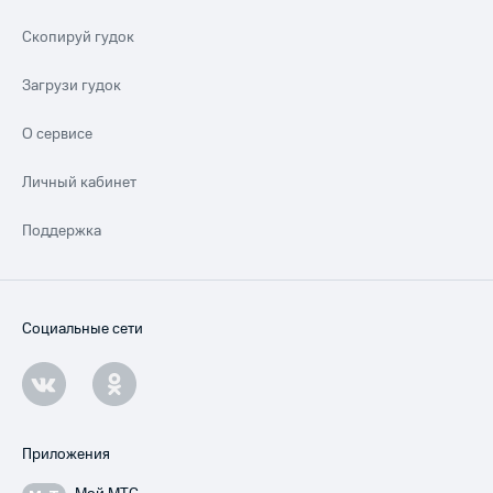
Скопируй гудок
Загрузи гудок
О сервисе
Личный кабинет
Поддержка
Социальные сети
Приложения