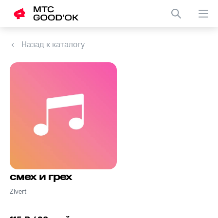
Назад к каталогу
смех и грех
Zivert