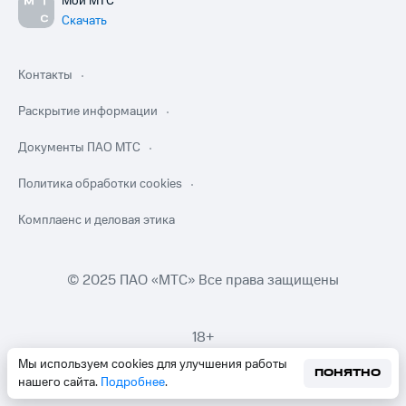
Мой МТС
Скачать
Контакты
Раскрытие информации
Документы ПАО МТС
Политика обработки cookies
Комплаенс и деловая этика
© 2025 ПАО «МТС» Все права защищены
18+
Мы используем cookies для улучшения работы
ПОНЯТНО
нашего сайта.
Подробнее
.