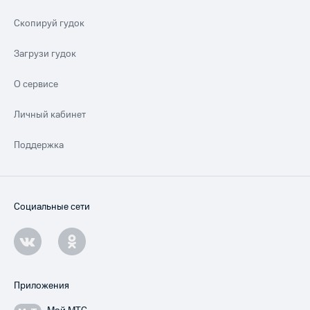
Скопируй гудок
Загрузи гудок
О сервисе
Личный кабинет
Поддержка
Социальные сети
Приложения