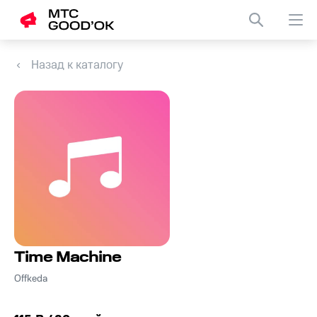
Назад к каталогу
Time Machine
Offkeda