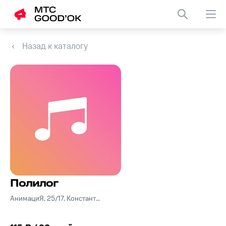
Назад к каталогу
Полилог
АнимациЯ, 25/17, Константин Кинчев