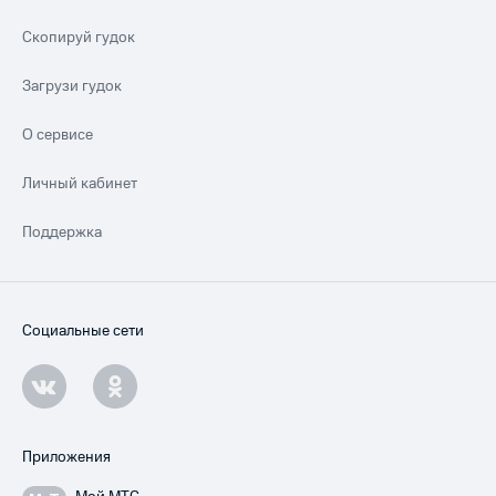
Скопируй гудок
Загрузи гудок
О сервисе
Личный кабинет
Поддержка
Социальные сети
Приложения