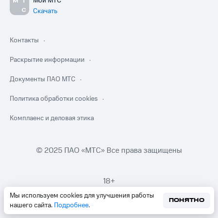
Мой МТС
Скачать
Контакты
Раскрытие информации
Документы ПАО МТС
Политика обработки cookies
Комплаенс и деловая этика
© 2025 ПАО «МТС» Все права защищены
18+
Мы используем cookies для улучшения работы
ПОНЯТНО
нашего сайта.
Подробнее
.