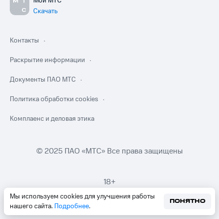
Мой МТС
Скачать
Контакты
Раскрытие информации
Документы ПАО МТС
Политика обработки cookies
Комплаенс и деловая этика
© 2025 ПАО «МТС» Все права защищены
18+
Мы используем cookies для улучшения работы
ПОНЯТНО
нашего сайта.
Подробнее
.