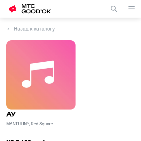
Назад к каталогу
АУ
MANTULINY, Red Square