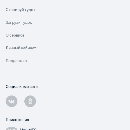
Скопируй гудок
Загрузи гудок
О сервисе
Личный кабинет
Поддержка
Социальные сети
Приложения