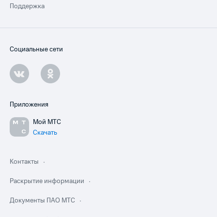
Поддержка
Социальные сети
Приложения
Мой МТС
Скачать
Контакты
Раскрытие информации
Документы ПАО МТС