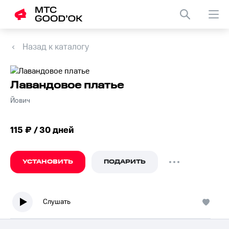
Назад к каталогу
Лавандовое платье
Йович
115 ₽ / 30 дней
УСТАНОВИТЬ
ПОДАРИТЬ
Слушать