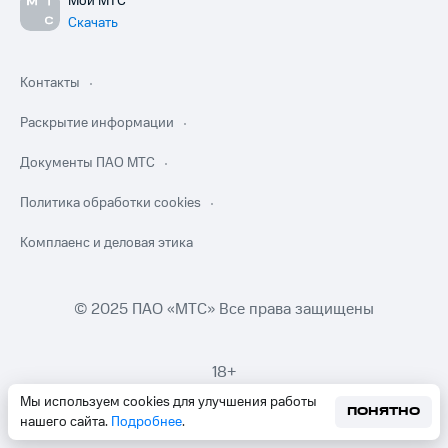
Мой МТС
Скачать
Контакты
Раскрытие информации
Документы ПАО МТС
Политика обработки cookies
Комплаенс и деловая этика
© 2025 ПАО «МТС» Все права защищены
18+
Мы используем cookies для улучшения работы
ПОНЯТНО
нашего сайта.
Подробнее
.