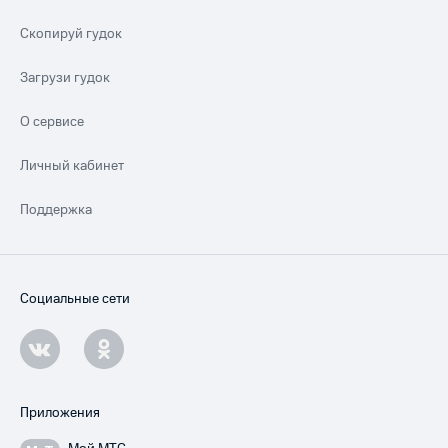
Скопируй гудок
Загрузи гудок
О сервисе
Личный кабинет
Поддержка
Социальные сети
Приложения