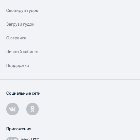
Скопируй гудок
Загрузи гудок
О сервисе
Личный кабинет
Поддержка
Социальные сети
Приложения