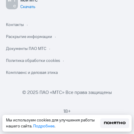
Мой МТС
Скачать
Контакты
Раскрытие информации
Документы ПАО МТС
Политика обработки cookies
Комплаенс и деловая этика
© 2025 ПАО «МТС» Все права защищены
18+
Мы используем cookies для улучшения работы
ПОНЯТНО
нашего сайта.
Подробнее
.