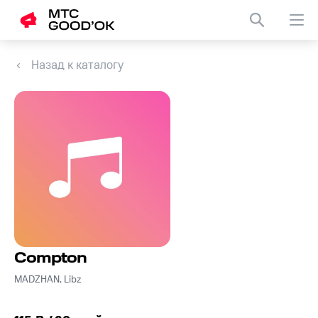
Назад к каталогу
Compton
MADZHAN, Libz