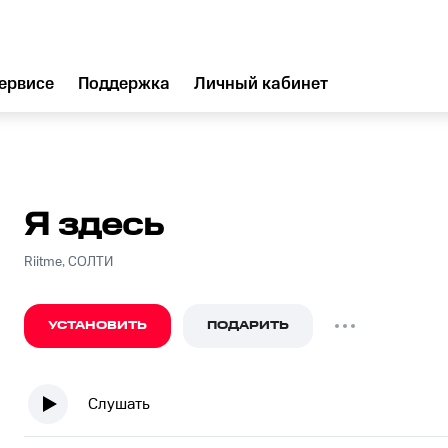
ервисе
Поддержка
Личный кабинет
Я здесь
Riitme, СОЛТИ
УСТАНОВИТЬ
ПОДАРИТЬ
Слушать