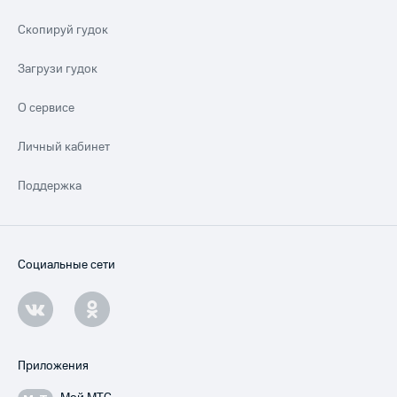
Скопируй гудок
Загрузи гудок
О сервисе
Личный кабинет
Поддержка
Социальные сети
Приложения