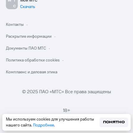
Мой МТС
Скачать
Контакты
Раскрытие информации
Документы ПАО МТС
Политика обработки cookies
Комплаенс и деловая этика
© 2025 ПАО «МТС» Все права защищены
18+
Мы используем cookies для улучшения работы
ПОНЯТНО
нашего сайта.
Подробнее
.