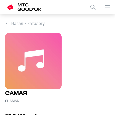
Назад к каталогу
САМАЯ
SHAMAN