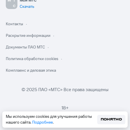
Мой МТС
Скачать
Контакты
Раскрытие информации
Документы ПАО МТС
Политика обработки cookies
Комплаенс и деловая этика
© 2025 ПАО «МТС» Все права защищены
18+
Мы используем cookies для улучшения работы
ПОНЯТНО
нашего сайта.
Подробнее
.