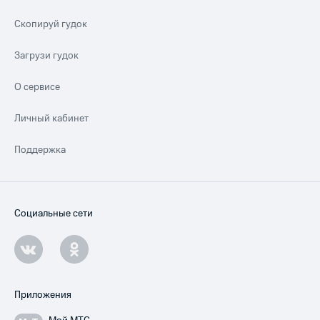
Скопируй гудок
Загрузи гудок
О сервисе
Личный кабинет
Поддержка
Социальные сети
Приложения