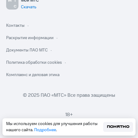
Мой МТС
Скачать
Контакты
Раскрытие информации
Документы ПАО МТС
Политика обработки cookies
Комплаенс и деловая этика
© 2025 ПАО «МТС» Все права защищены
18+
Мы используем cookies для улучшения работы
ПОНЯТНО
нашего сайта.
Подробнее
.