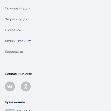
Скопируй гудок
Загрузи гудок
О сервисе
Личный кабинет
Поддержка
Социальные сети
Приложения