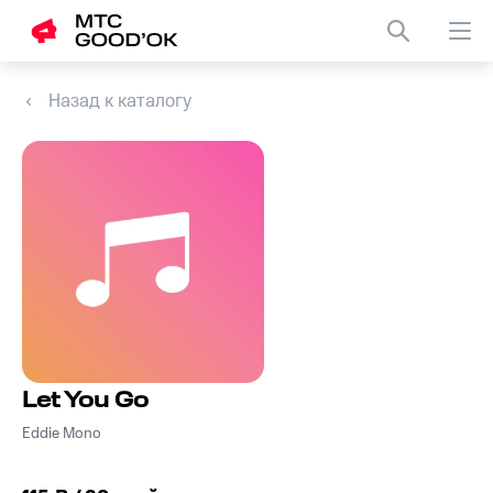
Назад к каталогу
Let You Go
Eddie Mono