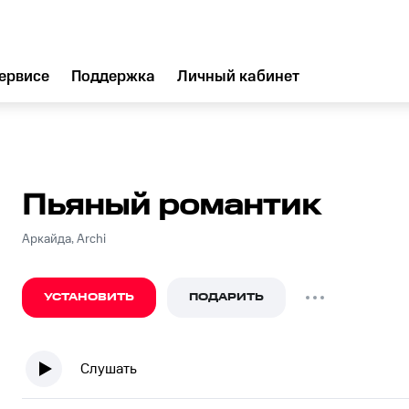
ервисе
Поддержка
Личный кабинет
Пьяный романтик
Аркайда, Archi
УСТАНОВИТЬ
ПОДАРИТЬ
Слушать