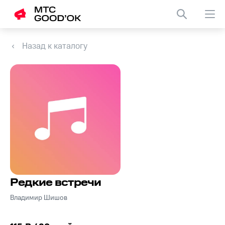
Назад к каталогу
Редкие встречи
Владимир Шишов