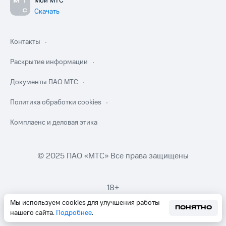
Мой МТС
Скачать
Контакты
Раскрытие информации
Документы ПАО МТС
Политика обработки cookies
Комплаенс и деловая этика
© 2025 ПАО «МТС» Все права защищены
18+
Мы используем cookies для улучшения работы
ПОНЯТНО
нашего сайта.
Подробнее
.