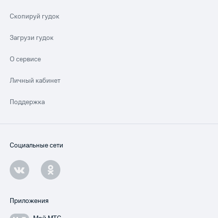
Скопируй гудок
Загрузи гудок
О сервисе
Личный кабинет
Поддержка
Социальные сети
Приложения