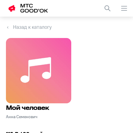
Назад к каталогу
Мой человек
Анна Семенович