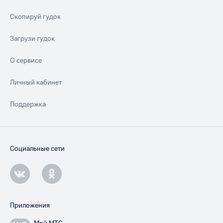
Скопируй гудок
Загрузи гудок
О сервисе
Личный кабинет
Поддержка
Социальные сети
Приложения