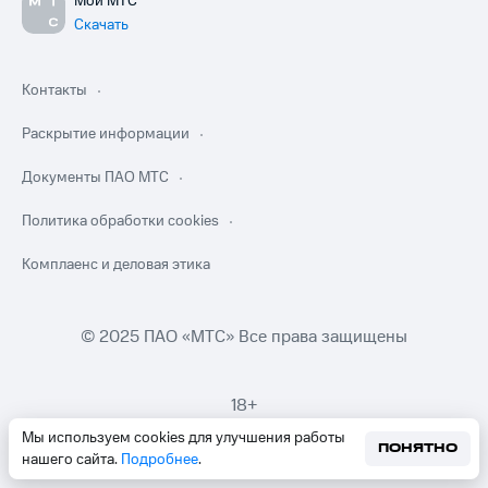
Мой МТС
Скачать
Контакты
Раскрытие информации
Документы ПАО МТС
Политика обработки cookies
Комплаенс и деловая этика
© 2025 ПАО «МТС» Все права защищены
18+
Мы используем cookies для улучшения работы
ПОНЯТНО
нашего сайта.
Подробнее
.