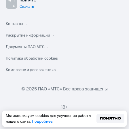
Мой МТС
Скачать
Контакты
Раскрытие информации
Документы ПАО МТС
Политика обработки cookies
Комплаенс и деловая этика
© 2025 ПАО «МТС» Все права защищены
18+
Мы используем cookies для улучшения работы
ПОНЯТНО
нашего сайта.
Подробнее
.