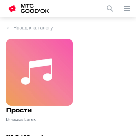
Назад к каталогу
Прости
Вячеслав Евтых