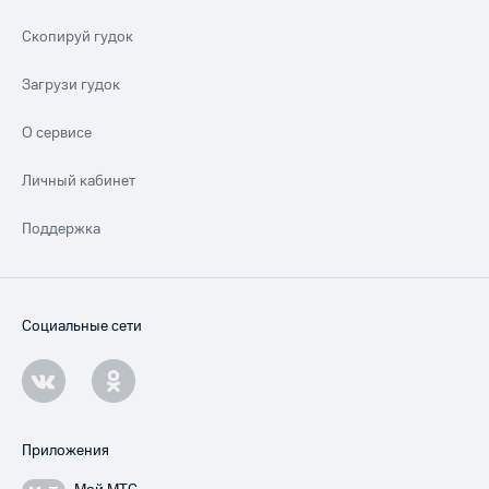
Скопируй гудок
Загрузи гудок
О сервисе
Личный кабинет
Поддержка
Социальные сети
Приложения