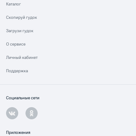
Каталог
Скопируй гудок
Загрузи гудок
О сервисе
Личный кабинет
Поддержка
Социальные сети
Приложения