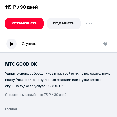
115 ₽ / 30 дней
УСТАНОВИТЬ
ПОДАРИТЬ
Слушать
МТС GOOD’OK
Удивите своих собеседников и настройте их на положительную
волну. Установите популярные мелодии или шутки вместо
скучных гудков с услугой GOOD’OK.
Стоимость мелодий — от 75 ₽ / 30 дней
Главная