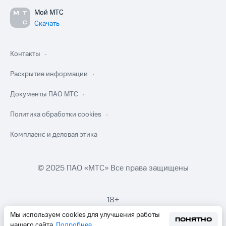
Мой МТС
Скачать
Контакты
Раскрытие информации
Документы ПАО МТС
Политика обработки cookies
Комплаенс и деловая этика
© 2025 ПАО «МТС» Все права защищены
18+
Мы используем cookies для улучшения работы
ПОНЯТНО
нашего сайта.
Подробнее
.