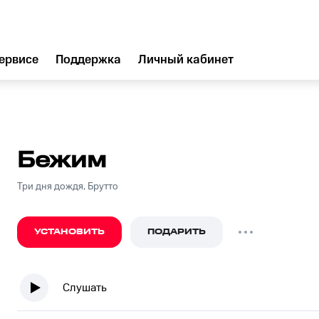
ервисе
Поддержка
Личный кабинет
Бежим
Три дня дождя, Брутто
УСТАНОВИТЬ
ПОДАРИТЬ
Слушать