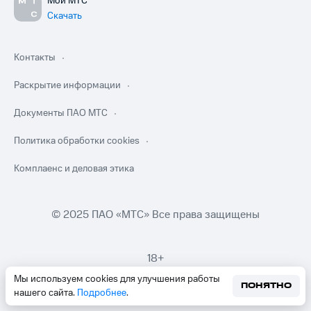
Мой МТС
Скачать
Контакты
Раскрытие информации
Документы ПАО МТС
Политика обработки cookies
Комплаенс и деловая этика
© 2025 ПАО «МТС» Все права защищены
18+
Мы используем cookies для улучшения работы
ПОНЯТНО
нашего сайта.
Подробнее
.