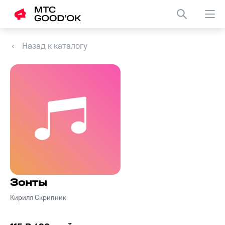
Назад к каталогу
Зонты
Кирилл Скрипник