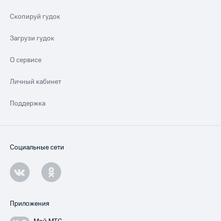
Скопируй гудок
Загрузи гудок
О сервисе
Личный кабинет
Поддержка
Социальные сети
Приложения