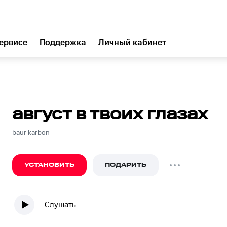
ервисе
Поддержка
Личный кабинет
август в твоих глазах
baur karbon
УСТАНОВИТЬ
ПОДАРИТЬ
Слушать